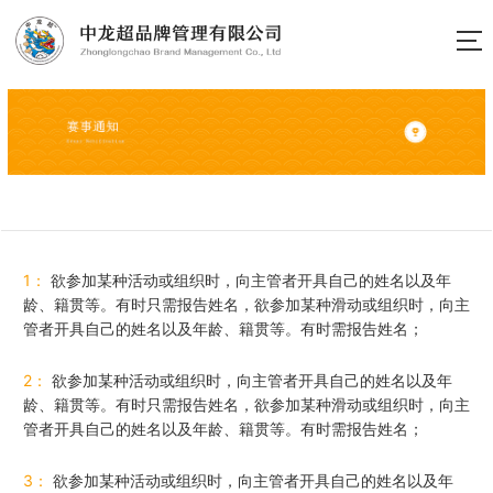
1：
欲参加某种活动或组织时，向主管者开具自己的姓名以及年
龄、籍贯等。有时只需报告姓名，欲参加某种滑动或组织时，向主
管者开具自己的姓名以及年龄、籍贯等。有时需报告姓名；
2：
欲参加某种活动或组织时，向主管者开具自己的姓名以及年
龄、籍贯等。有时只需报告姓名，欲参加某种滑动或组织时，向主
管者开具自己的姓名以及年龄、籍贯等。有时需报告姓名；
3：
欲参加某种活动或组织时，向主管者开具自己的姓名以及年