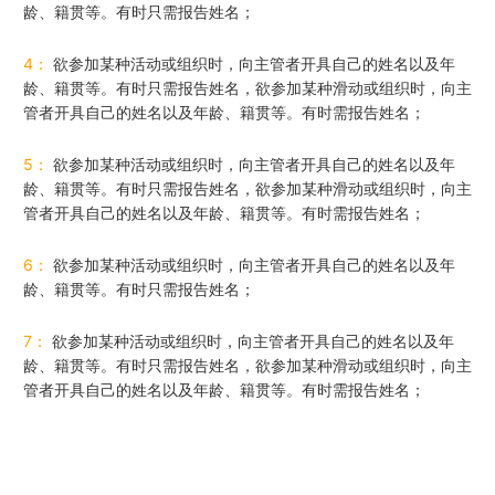
龄、籍贯等。有时只需报告姓名；
4：
欲参加某种活动或组织时，向主管者开具自己的姓名以及年
龄、籍贯等。有时只需报告姓名，欲参加某种滑动或组织时，向主
管者开具自己的姓名以及年龄、籍贯等。有时需报告姓名；
5：
欲参加某种活动或组织时，向主管者开具自己的姓名以及年
龄、籍贯等。有时只需报告姓名，欲参加某种滑动或组织时，向主
管者开具自己的姓名以及年龄、籍贯等。有时需报告姓名；
6：
欲参加某种活动或组织时，向主管者开具自己的姓名以及年
龄、籍贯等。有时只需报告姓名；
7：
欲参加某种活动或组织时，向主管者开具自己的姓名以及年
龄、籍贯等。有时只需报告姓名，欲参加某种滑动或组织时，向主
管者开具自己的姓名以及年龄、籍贯等。有时需报告姓名；