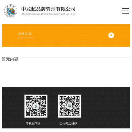
暂无内容
手机端网络
公众号二维码