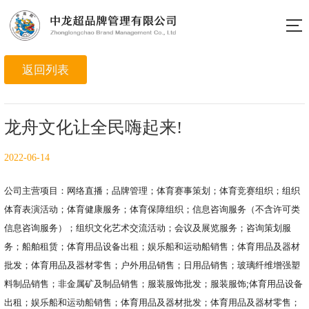
龙舟文化让全民嗨起来!
2022-06-14
公司主营项目：网络直播；品牌管理；体育赛事策划；体育竞赛组织；组织
体育表演活动；体育健康服务；体育保障组织；信息咨询服务（不含许可类
信息咨询服务）；组织文化艺术交流活动；会议及展览服务；咨询策划服
务；船舶租赁；体育用品设备出租；娱乐船和运动船销售；体育用品及器材
批发；体育用品及器材零售；户外用品销售；日用品销售；玻璃纤维增强塑
料制品销售；非金属矿及制品销售；服装服饰批发；服装服饰;体育用品设备
出租；娱乐船和运动船销售；体育用品及器材批发；体育用品及器材零售；