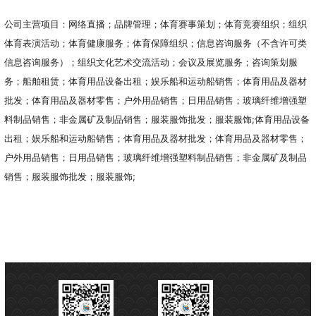
公司主营项目：网络直播；品牌管理；体育赛事策划；体育竞赛组织；组织
体育表演活动；体育健康服务；体育保障组织；信息咨询服务（不含许可类
信息咨询服务）；组织文化艺术交流活动；会议及展览服务；咨询策划服
务；船舶租赁；体育用品设备出租；娱乐船和运动船销售；体育用品及器材
批发；体育用品及器材零售；户外用品销售；日用品销售；玻璃纤维增强塑
料制品销售；非金属矿及制品销售；服装服饰批发；服装服饰;体育用品设备
出租；娱乐船和运动船销售；体育用品及器材批发；体育用品及器材零售；
户外用品销售；日用品销售；玻璃纤维增强塑料制品销售；非金属矿及制品
销售；服装服饰批发；服装服饰;