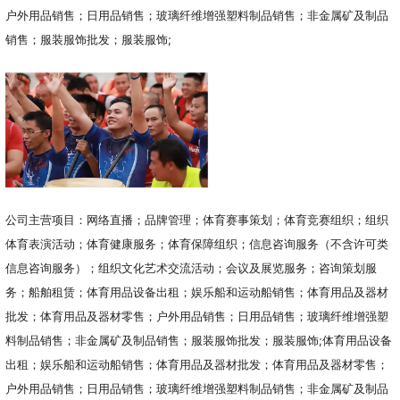
户外用品销售；日用品销售；玻璃纤维增强塑料制品销售；非金属矿及制品
销售；服装服饰批发；服装服饰;
公司主营项目：网络直播；品牌管理；体育赛事策划；体育竞赛组织；组织
体育表演活动；体育健康服务；体育保障组织；信息咨询服务（不含许可类
信息咨询服务）；组织文化艺术交流活动；会议及展览服务；咨询策划服
务；船舶租赁；体育用品设备出租；娱乐船和运动船销售；体育用品及器材
批发；体育用品及器材零售；户外用品销售；日用品销售；玻璃纤维增强塑
料制品销售；非金属矿及制品销售；服装服饰批发；服装服饰;体育用品设备
出租；娱乐船和运动船销售；体育用品及器材批发；体育用品及器材零售；
户外用品销售；日用品销售；玻璃纤维增强塑料制品销售；非金属矿及制品