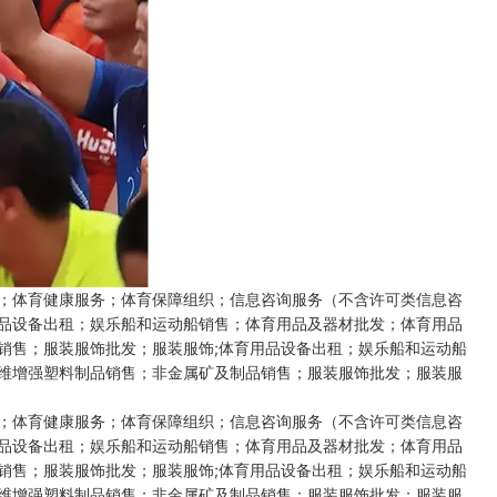
；体育健康服务；体育保障组织；信息咨询服务（不含许可类信息咨
品设备出租；娱乐船和运动船销售；体育用品及器材批发；体育用品
销售；服装服饰批发；服装服饰;体育用品设备出租；娱乐船和运动船
维增强塑料制品销售；非金属矿及制品销售；服装服饰批发；服装服
；体育健康服务；体育保障组织；信息咨询服务（不含许可类信息咨
品设备出租；娱乐船和运动船销售；体育用品及器材批发；体育用品
销售；服装服饰批发；服装服饰;体育用品设备出租；娱乐船和运动船
维增强塑料制品销售；非金属矿及制品销售；服装服饰批发；服装服