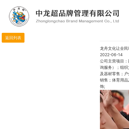
龙舟文化让全民
2022-06-14
公司主营项目：
询服务）；组织
及器材零售；户
销售；体育用品
饰;