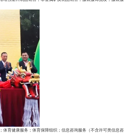
；体育健康服务；体育保障组织；信息咨询服务（不含许可类信息咨