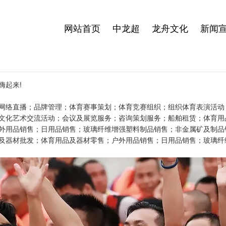
网站首页
中龙超
龙舟文化
新闻
嗨起来!
网络直播；品牌管理；体育赛事策划；体育竞赛组织；组织体育表演活动
文化艺术交流活动；会议及展览服务；咨询策划服务；船舶租赁；体育用
外用品销售；日用品销售；玻璃纤维增强塑料制品销售；非金属矿及制品
及器材批发；体育用品及器材零售；户外用品销售；日用品销售；玻璃纤