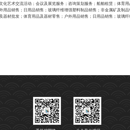
文化艺术交流活动；会议及展览服务；咨询策划服务；船舶租赁；体育用
外用品销售；日用品销售；玻璃纤维增强塑料制品销售；非金属矿及制品
及器材批发；体育用品及器材零售；户外用品销售；日用品销售；玻璃纤