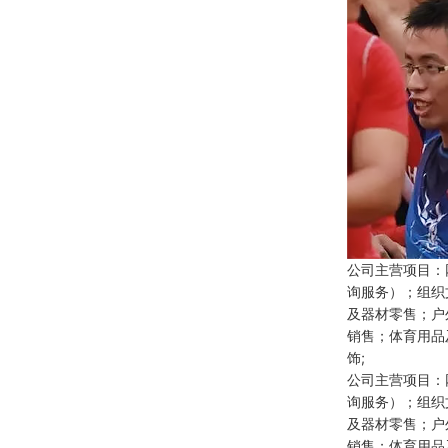
公司主营项目：
询服务）；组织
及器材零售；户
销售；体育用品
饰;
公司主营项目：
询服务）；组织
及器材零售；户
销售；体育用品