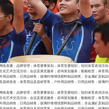
网络直播；品牌管理；体育赛事策划；体育竞赛组织；组织体育表演活动
文化艺术交流活动；会议及展览服务；咨询策划服务；船舶租赁；体育用
外用品销售；日用品销售；玻璃纤维增强塑料制品销售；非金属矿及制品
及器材批发；体育用品及器材零售；户外用品销售；日用品销售；玻璃纤
网络直播；品牌管理；体育赛事策划；体育竞赛组织；组织体育表演活动
文化艺术交流活动；会议及展览服务；咨询策划服务；船舶租赁；体育用
外用品销售；日用品销售；玻璃纤维增强塑料制品销售；非金属矿及制品
及器材批发；体育用品及器材零售；户外用品销售；日用品销售；玻璃纤