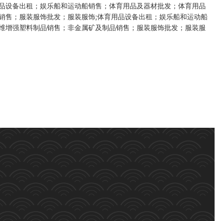
品设备出租；娱乐船和运动船销售；体育用品及器材批发；体育用品
销售；服装服饰批发；服装服饰;体育用品设备出租；娱乐船和运动船
维增强塑料制品销售；非金属矿及制品销售；服装服饰批发；服装服