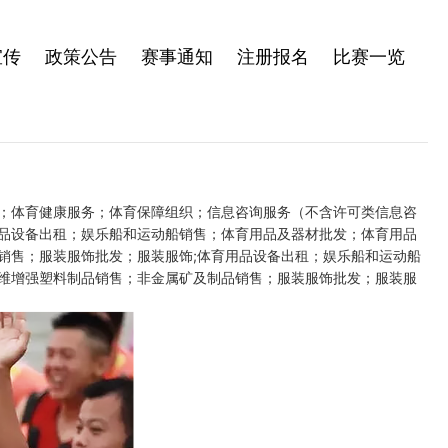
宣传
政策公告
赛事通知
注册报名
比赛一览
；体育健康服务；体育保障组织；信息咨询服务（不含许可类信息咨
品设备出租；娱乐船和运动船销售；体育用品及器材批发；体育用品
销售；服装服饰批发；服装服饰;体育用品设备出租；娱乐船和运动船
维增强塑料制品销售；非金属矿及制品销售；服装服饰批发；服装服