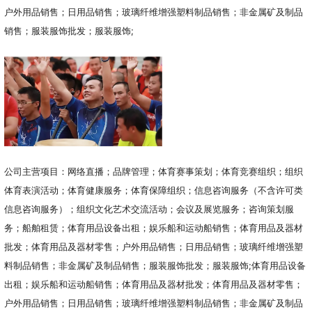
户外用品销售；日用品销售；玻璃纤维增强塑料制品销售；非金属矿及制品
销售；服装服饰批发；服装服饰;
公司主营项目：网络直播；品牌管理；体育赛事策划；体育竞赛组织；组织
体育表演活动；体育健康服务；体育保障组织；信息咨询服务（不含许可类
信息咨询服务）；组织文化艺术交流活动；会议及展览服务；咨询策划服
务；船舶租赁；体育用品设备出租；娱乐船和运动船销售；体育用品及器材
批发；体育用品及器材零售；户外用品销售；日用品销售；玻璃纤维增强塑
料制品销售；非金属矿及制品销售；服装服饰批发；服装服饰;体育用品设备
出租；娱乐船和运动船销售；体育用品及器材批发；体育用品及器材零售；
户外用品销售；日用品销售；玻璃纤维增强塑料制品销售；非金属矿及制品