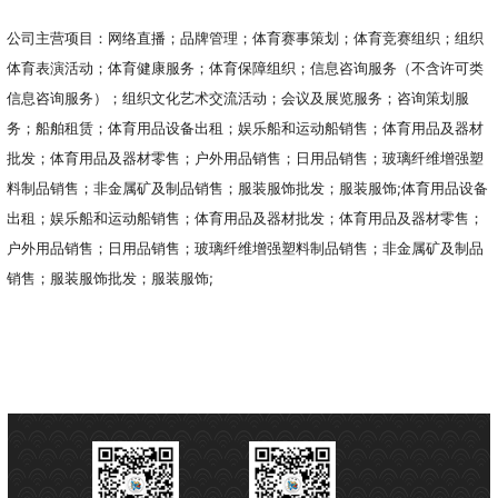
公司主营项目：网络直播；品牌管理；体育赛事策划；体育竞赛组织；组织
体育表演活动；体育健康服务；体育保障组织；信息咨询服务（不含许可类
信息咨询服务）；组织文化艺术交流活动；会议及展览服务；咨询策划服
务；船舶租赁；体育用品设备出租；娱乐船和运动船销售；体育用品及器材
批发；体育用品及器材零售；户外用品销售；日用品销售；玻璃纤维增强塑
料制品销售；非金属矿及制品销售；服装服饰批发；服装服饰;体育用品设备
出租；娱乐船和运动船销售；体育用品及器材批发；体育用品及器材零售；
户外用品销售；日用品销售；玻璃纤维增强塑料制品销售；非金属矿及制品
销售；服装服饰批发；服装服饰;