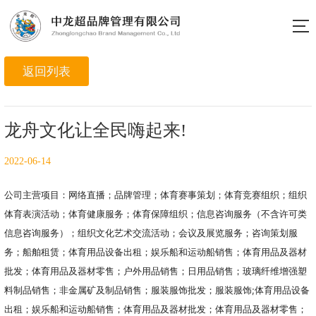
龙舟文化让全民嗨起来!
2022-06-14
公司主营项目：网络直播；品牌管理；体育赛事策划；体育竞赛组织；组织
体育表演活动；体育健康服务；体育保障组织；信息咨询服务（不含许可类
信息咨询服务）；组织文化艺术交流活动；会议及展览服务；咨询策划服
务；船舶租赁；体育用品设备出租；娱乐船和运动船销售；体育用品及器材
批发；体育用品及器材零售；户外用品销售；日用品销售；玻璃纤维增强塑
料制品销售；非金属矿及制品销售；服装服饰批发；服装服饰;体育用品设备
出租；娱乐船和运动船销售；体育用品及器材批发；体育用品及器材零售；