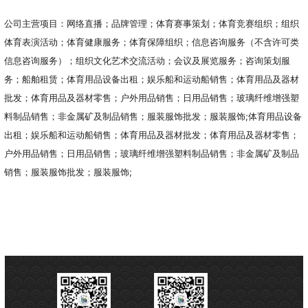
公司主营项目：网络直播；品牌管理；体育赛事策划；体育竞赛组织；组织
体育表演活动；体育健康服务；体育保障组织；信息咨询服务（不含许可类
信息咨询服务）；组织文化艺术交流活动；会议及展览服务；咨询策划服
务；船舶租赁；体育用品设备出租；娱乐船和运动船销售；体育用品及器材
批发；体育用品及器材零售；户外用品销售；日用品销售；玻璃纤维增强塑
料制品销售；非金属矿及制品销售；服装服饰批发；服装服饰;体育用品设备
出租；娱乐船和运动船销售；体育用品及器材批发；体育用品及器材零售；
户外用品销售；日用品销售；玻璃纤维增强塑料制品销售；非金属矿及制品
销售；服装服饰批发；服装服饰;