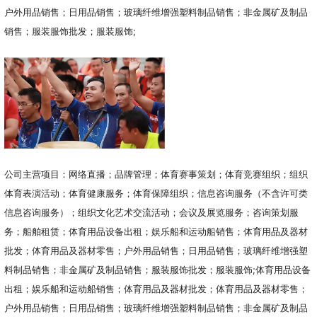
户外用品销售；日用品销售；玻璃纤维增强塑料制品销售；非金属矿及制品
销售；服装服饰批发；服装服饰;
公司主营项目：网络直播；品牌管理；体育赛事策划；体育竞赛组织；组织
体育表演活动；体育健康服务；体育保障组织；信息咨询服务（不含许可类
信息咨询服务）；组织文化艺术交流活动；会议及展览服务；咨询策划服
务；船舶租赁；体育用品设备出租；娱乐船和运动船销售；体育用品及器材
批发；体育用品及器材零售；户外用品销售；日用品销售；玻璃纤维增强塑
料制品销售；非金属矿及制品销售；服装服饰批发；服装服饰;体育用品设备
出租；娱乐船和运动船销售；体育用品及器材批发；体育用品及器材零售；
户外用品销售；日用品销售；玻璃纤维增强塑料制品销售；非金属矿及制品