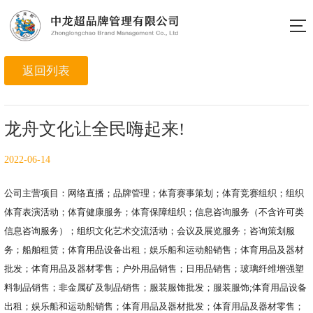
龙舟文化让全民嗨起来!
2022-06-14
公司主营项目：网络直播；品牌管理；体育赛事策划；体育竞赛组织；组织
体育表演活动；体育健康服务；体育保障组织；信息咨询服务（不含许可类
信息咨询服务）；组织文化艺术交流活动；会议及展览服务；咨询策划服
务；船舶租赁；体育用品设备出租；娱乐船和运动船销售；体育用品及器材
批发；体育用品及器材零售；户外用品销售；日用品销售；玻璃纤维增强塑
料制品销售；非金属矿及制品销售；服装服饰批发；服装服饰;体育用品设备
出租；娱乐船和运动船销售；体育用品及器材批发；体育用品及器材零售；